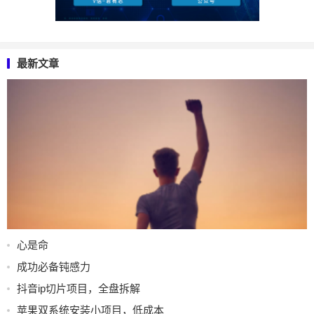
最新文章
心是命
成功必备钝感力
抖音ip切片项目，全盘拆解
苹果双系统安装小项目，低成本