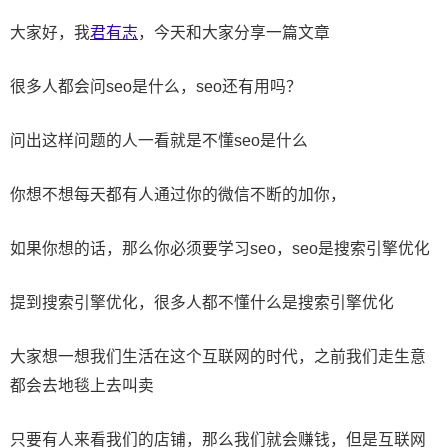
大家好，我
君有志
，今天和大家分享一篇文章
很多人都会问seo是什么，seo还有用吗？
问出这样问题的人一看就是不懂seo是什么
你想不想每天都有人通过你的微信不断的加你，
如果你想的话，那么你必须要学习seo，seo是搜索引擎优化
提到搜索引擎优化，很多人都不懂什么是搜索引擎优化
大家想一想我们生活在这个互联网的时代，之前我们走生意
都会去地毯上去叫卖
只要有人来看我们的店铺，那么我们就会赚钱，但是互联网