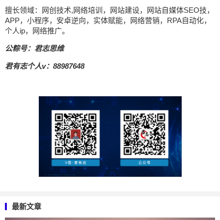
擅长领域：网创技术,网络培训，网站建设，网站自媒体SEO技，
APP，小程序，安卓逆向，实体赋能，网络营销，RPA自动化，
个人ip，网络推广。
公粽号：君志思维
君有志个人v：88987648
最新文章