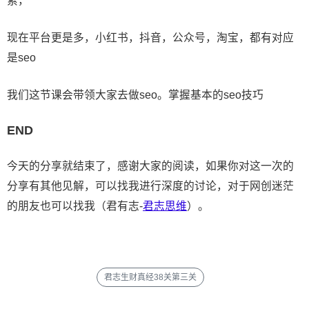
索，
现在平台更是多，小红书，抖音，公众号，淘宝，都有对应
是seo
我们这节课会带领大家去做seo。掌握基本的seo技巧
END
今天的分享就结束了，感谢大家的阅读，如果你对这一次的
分享有其他见解，可以找我进行深度的讨论，对于网创迷茫
的朋友也可以找我（君有志-
君志思维
）。
君志生财真经38关第三关