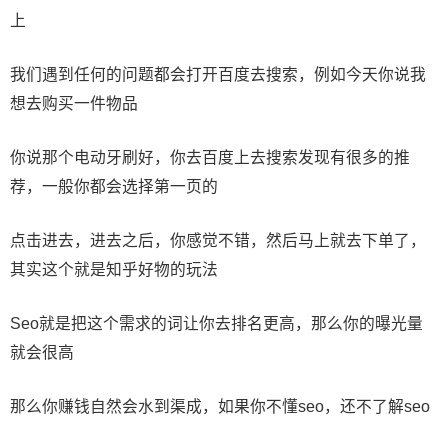
上
我们遇到任何的问题都会打开百度去搜索，例如今天你说我
想去购买一件物品
你说那个电动牙刷好，你去百度上去搜索发现有很多的推
荐，一般你都会选择第一页的
点击进去，进去之后，你感觉不错，然后马上就去下单了，
其实这个就是知乎好物的玩法
Seo就是把这个需求的词让你去排名更高，那么你的曝光量
就会很高
那么你赚钱自然会水到渠成，如果你不懂seo，还不了解seo