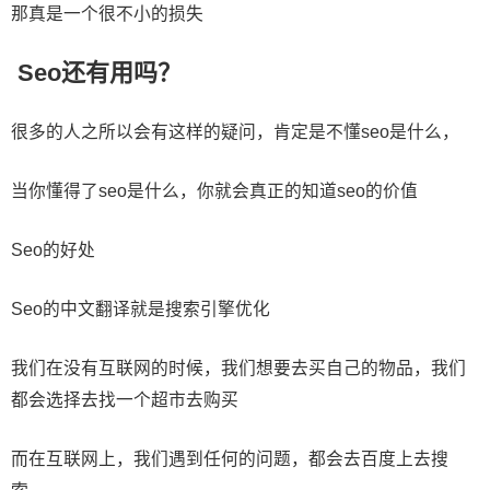
那真是一个很不小的损失
Seo还有用吗？
很多的人之所以会有这样的疑问，肯定是不懂seo是什么，
当你懂得了seo是什么，你就会真正的知道seo的价值
Seo的好处
Seo的中文翻译就是搜索引擎优化
我们在没有互联网的时候，我们想要去买自己的物品，我们
都会选择去找一个超市去购买
而在互联网上，我们遇到任何的问题，都会去百度上去搜