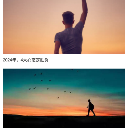
2024年，4大心态定胜负