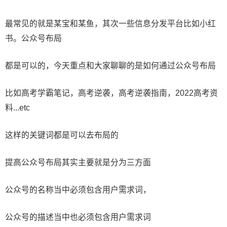
最常见的就是某宝和某鱼，其次一些信息分发平台比如小红
书。公众号布局
都是可以的，今天重点和大家聊聊的是如何通过公众号布局
比如高考学霸笔记，高考逆袭，高考逆袭指南，2022高考资
料...etc
这样的关键词都是可以去布局的
提高公众号布局其实主要就是分为三方面
公众号的名称当中必须包含用户需求词，​
公众号的描述当中也必须包含用户需求词