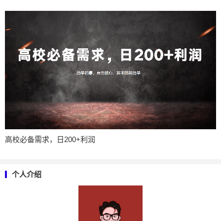
高校必备需求，日200+利润
个人介绍