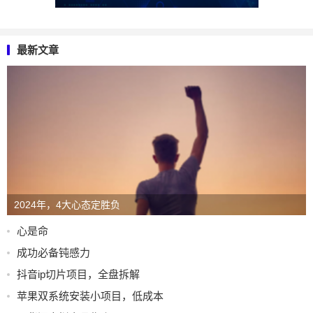
最新文章
2024年，4大心态定胜负
心是命
成功必备钝感力
抖音ip切片项目，全盘拆解
苹果双系统安装小项目，低成本