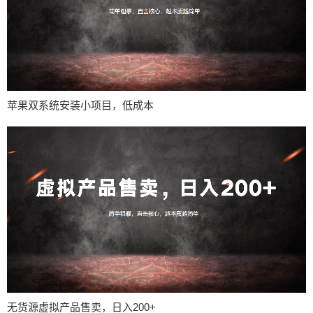
苹果双系统安装小项目，低成本
无货源虚拟产品售卖，日入200+