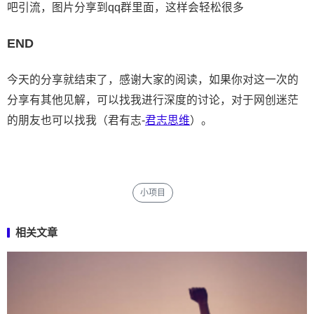
吧引流，图片分享到qq群里面，这样会轻松很多
END
今天的分享就结束了，感谢大家的阅读，如果你对这一次的
分享有其他见解，可以找我进行深度的讨论，对于网创迷茫
的朋友也可以找我（君有志-
君志思维
）。
小项目
相关文章