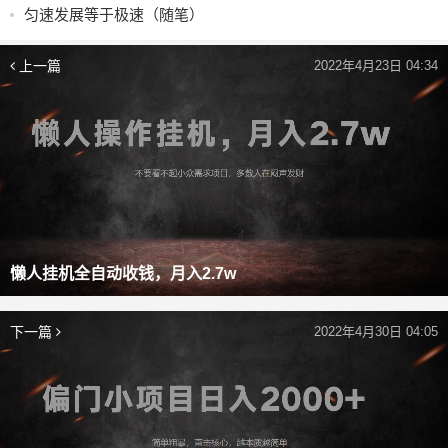
匀速发展等于极速（随笔）
上一篇
2022年4月23日 04:34
懒人挂机全自动收钱，月入2.7w
下一篇
2022年4月30日 04:05