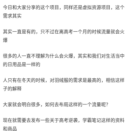
今日和大家分享的这个项目，同样还是虚拟资源项目，这个
需求其实
其实一直是有的，只不过在离高考一个月的时候流量就会火
爆
很多的人一直不理解为什么会火爆，其实和我们对生活当中
的日用品是一样的
人只有在冬天的时候，对羽绒服的需求是最高的，相信这样
子的解释
大家就会明白很多，如何去布局这样的一个流量呢？
现在就需要去发布一些关于高考逆袭，学霸笔记这样的资料
和商品