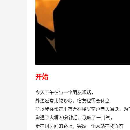
开始
今天下午在与一个朋友通话，
外边经常比较吵吵，宿友也需要休息
所以我经常走出宿舍在楼层窗户旁边通话，为
沟通了大概20分钟后，我叹了一口气，
走在回房间的路上，突然一个人站在我面前