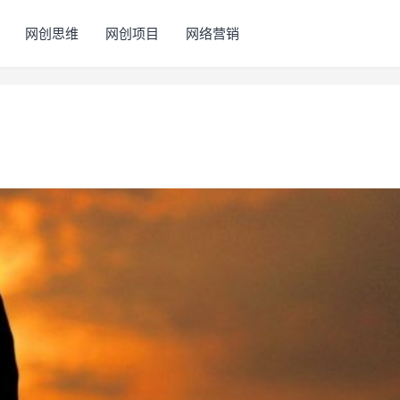
网创思维
网创项目
网络营销