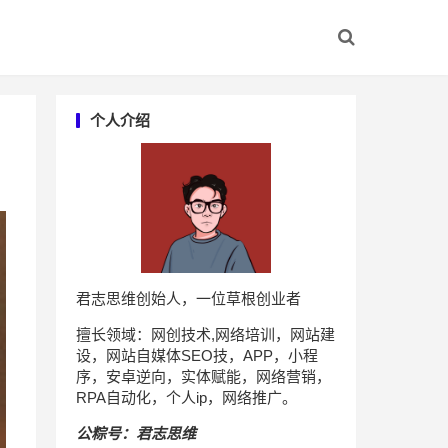
个人介绍
君志思维创始人，一位草根创业者
擅长领域：网创技术,网络培训，网站建
设，网站自媒体SEO技，APP，小程
序，安卓逆向，实体赋能，网络营销，
RPA自动化，个人ip，网络推广。
公粽号：君志思维