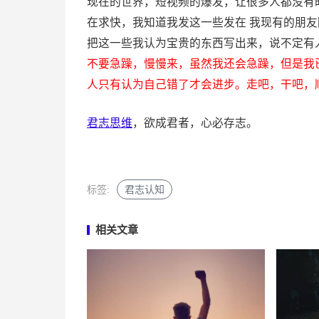
现在的世界，短视频的爆发，让很多人都没有
在求快，我知道我发这一些发在 我现有的朋
把这一些我认为宝贵的东西写出来，说不定有人看
不要急躁，慢慢来，虽然我还会急躁，但是我
人只有认为自己错了才会进步。走吧，干吧，
君志思维
，欲成君者，心必存志。
标签:
君志认知
相关文章