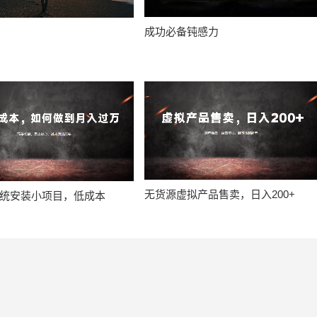
成功必备钝感力
无货源虚拟产品售卖，日入200+
统安装小项目，低成本