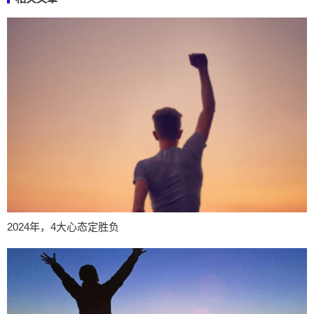
2024年，4大心态定胜负