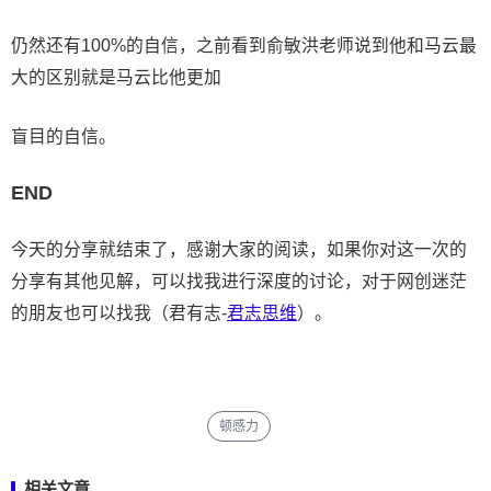
仍然还有100%的自信，之前看到俞敏洪老师说到他和马云最
大的区别就是马云比他更加
盲目的自信。
END
今天的分享就结束了，感谢大家的阅读，如果你对这一次的
分享有其他见解，可以找我进行深度的讨论，对于网创迷茫
的朋友也可以找我（君有志-
君志思维
）。
顿感力
相关文章