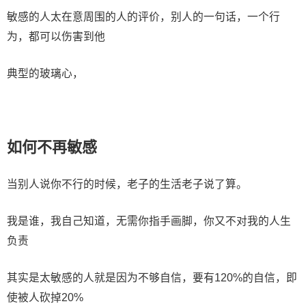
敏感的人太在意周围的人的评价，别人的一句话，一个行
为，都可以伤害到他
典型的玻璃心，
如何不再敏感
当别人说你不行的时候，老子的生活老子说了算。
我是谁，我自己知道，无需你指手画脚，你又不对我的人生
负责
其实是太敏感的人就是因为不够自信，要有120%的自信，即
使被人砍掉20%