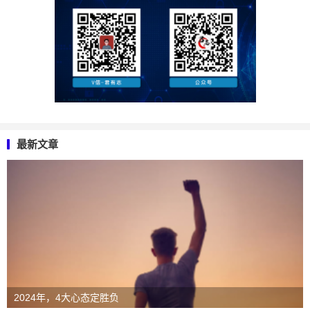
最新文章
2024年，4大心态定胜负