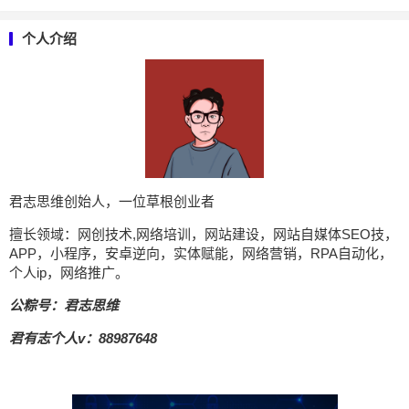
个人介绍
君志思维创始人，一位草根创业者
擅长领域：网创技术,网络培训，网站建设，网站自媒体SEO技，
APP，小程序，安卓逆向，实体赋能，网络营销，RPA自动化，
个人ip，网络推广。
公粽号：君志思维
君有志个人v：88987648