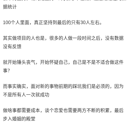
据统计
100个人里面，真正坚持到最后的只有30人左右。
其实做项目的人也是，很多的人做一段时间之后，没有数据
没有反馈
就开始锤头丧气，开始怀疑自己，自己是不是不适合做这件
事？
而事实确实，面对新的事物前期的踩坑我们是必须的，因为
不是所有人一次就成功
做啥事都需要成本，谈个恋爱也需要两方不断的积累，最后
步入婚姻的殿堂