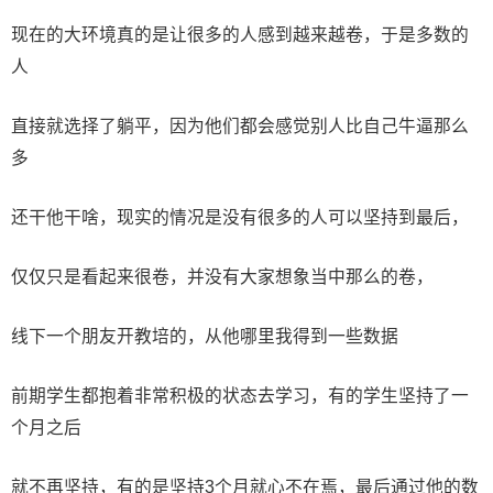
现在的大环境真的是让很多的人感到越来越卷，于是多数的
人
直接就选择了躺平，因为他们都会感觉别人比自己牛逼那么
多
还干他干啥，现实的情况是没有很多的人可以坚持到最后，
仅仅只是看起来很卷，并没有大家想象当中那么的卷，
线下一个朋友开教培的，从他哪里我得到一些数据
前期学生都抱着非常积极的状态去学习，有的学生坚持了一
个月之后
就不再坚持，有的是坚持3个月就心不在焉，最后通过他的数