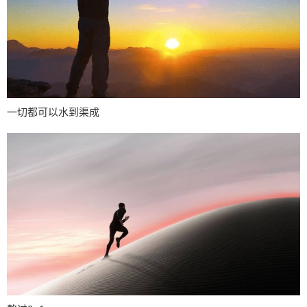
一切都可以水到渠成