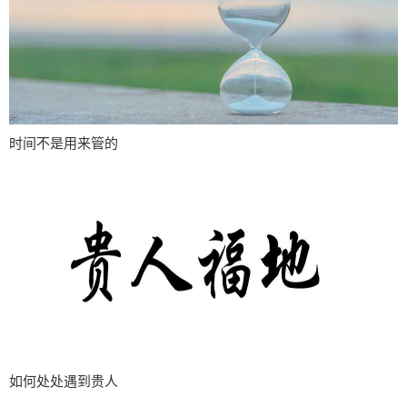
时间不是用来管的
如何处处遇到贵人