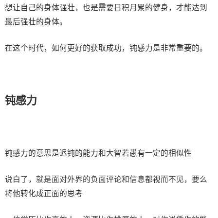
想让自己的身体强壮，也是需要日积月累的健身，才能达到
最后强壮的身体。
在这个时代，如何更好的获取成功，钝感力是非常重要的。
钝感力
钝感力的意思是迟钝的能力和大智若愚有一定的相似性
说白了，就是面对外界的负面评论和信息都视而不见，要么
将他转化成正面的思考