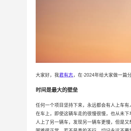
大家好，我
君有志
，在·2024年给大家做一
时间是最大的壁垒
任何一个项目坚持下来，永远都会有人上车有
在车上，即使这辆车走的很慢很慢，也从未下
人上了另一辆车，发现另一辆车更慢，但是又
困难很正常，若不是真的不行，切记永远不要