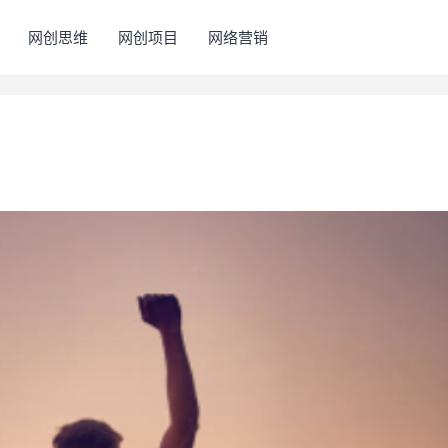
网创思维
网创项目
网络营销