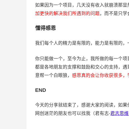
如果因为一个项目，几天没有收入就崩溃那显
加更快的解决我们所遇到的问题
，而不是只学
懂得感恩
我们每个人的精力是有限的，能力是有限的，
你只能做一个，至今为止，我所做的每一个项
都是各地朋友的支撑和鼓励和交心的支持，遇
意帮一个白眼狼，
感恩真的会让你收获很多，
END
今天的分享就结束了，感谢大家的阅读，如果
网创迷茫的朋友也可以找我（君有志-
君志思维