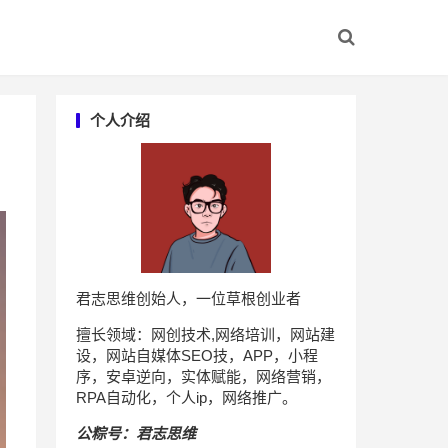
个人介绍
君志思维创始人，一位草根创业者
擅长领域：网创技术,网络培训，网站建
设，网站自媒体SEO技，APP，小程
序，安卓逆向，实体赋能，网络营销，
RPA自动化，个人ip，网络推广。
公粽号：君志思维