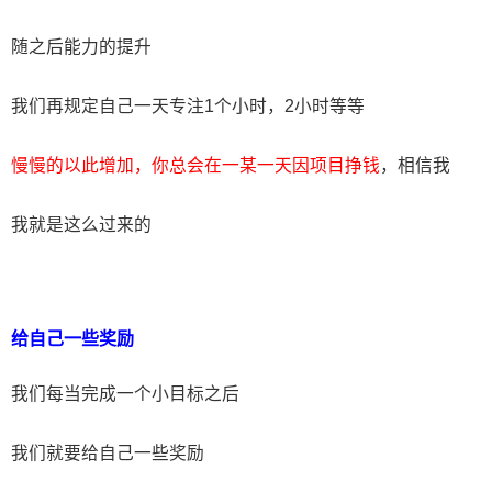
随之后能力的提升
我们再规定自己一天专注1个小时，2小时等等
慢慢的以此增加，你总会在一某一天因项目挣钱
，相信我
我就是这么过来的
给自己一些奖励
我们每当完成一个小目标之后
我们就要给自己一些奖励