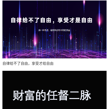
自律给不了自由，享受才给自由