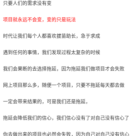
只要人们的需求没有变
项目就永远不会变，变的只是玩法
时代让我们每个人都喜欢拔苗助长，急于求成
遇到任何的事情，我们发现过程太复杂的时候
我们会果断的去选择拖延，因为拖延我们做项目才会失败
网上项目那么多，随便一个项目，只要不拖延每天都去做
一定会带来结果的，可是我们还是拖延，
拖延会降低我们的信心，我们信心没有了对自己没有信心了
你去做出来的项目也必然会失败，因为自己对自己没有信心