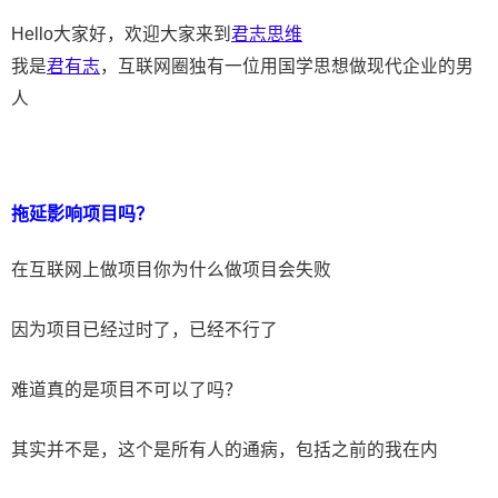
Hello大家好，欢迎大家来到
君志思维
我是
君有志
，互联网圈独有一位用国学思想做现代企业的男
人
拖延影响项目吗？
在互联网上做项目你为什么做项目会失败
因为项目已经过时了，已经不行了
难道真的是项目不可以了吗？
其实并不是，这个是所有人的通病，包括之前的我在内