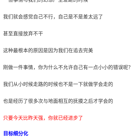
我们就会感觉自己不行，自己是不是差太远了
甚至直接放弃不干
这种最根本的原因是因为我们在追去完美
刚做一件事情，你为什么不允许自己有一点小小的错误呢？
我们从小时候走路的时候也不是一下就做学会走的
也是经历了很多次与地面相互的抚摸之后才学会的
只要今天比昨天强，你就已经进步了
目标细分化