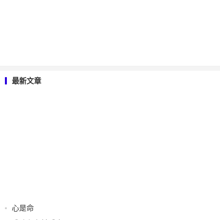
最新文章
心是命