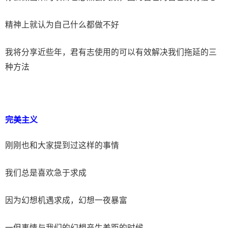
精神上就认为自己什么都做不好
我将分享近些年，君有志使用的可以有效解决我们拖延的三
种方法
完美主义
刚刚也和大家提到过这样的事情
我们总是喜欢急于求成
因为幻想机遇求成，幻想一夜暴富
一但事情与我们的幻想产生差距的时候