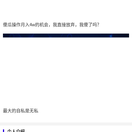
傻瓜操作月入4w的机会，我直接放弃，我傻了吗？
最大的自私是无私
个人介绍