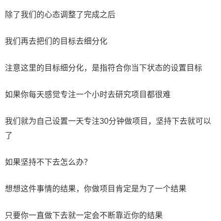
除了我们的心态调整了完成之后
我们再去把们的目标去细分化
注意这里的目标细分化，是指符合你当下状态的设置目标
如果你每天感觉专注一个小时去研究项目都很难
我们就为自己设置一天专注30分钟做项目，坚持下去就可以
了
如果坚持不下去怎么办？
想想这件事情的结果，你做项目肯定是为了一个结果
只要你一直做下去就一定会不断靠近你的结果