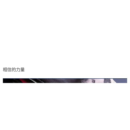
相信的力量