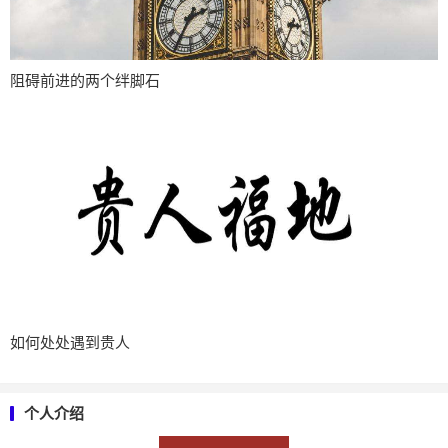
阻碍前进的两个绊脚石
如何处处遇到贵人
个人介绍