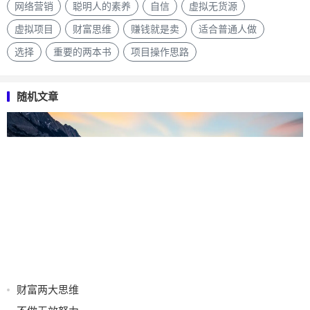
网络营销
聪明人的素养
自信
虚拟无货源
虚拟项目
财富思维
赚钱就是卖
适合普通人做
选择
重要的两本书
项目操作思路
随机文章
财富两大思维