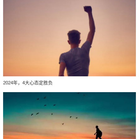
2024年，4大心态定胜负