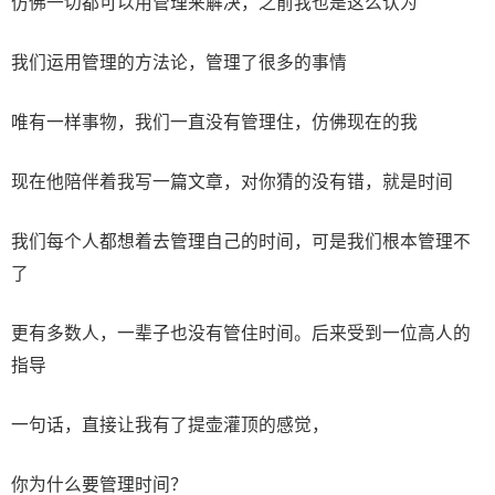
仿佛一切都可以用管理来解决，之前我也是这么认为
我们运用管理的方法论，管理了很多的事情
唯有一样事物，我们一直没有管理住，仿佛现在的我
现在他陪伴着我写一篇文章，对你猜的没有错，就是时间
我们每个人都想着去管理自己的时间，可是我们根本管理不
了
更有多数人，一辈子也没有管住时间。后来受到一位高人的
指导
一句话，直接让我有了提壶灌顶的感觉，
你为什么要管理时间？