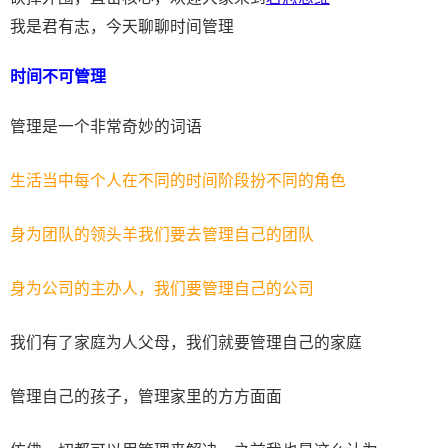
我是君有志，今天聊聊时间管理
时间不可管理
管理是一个非常奇妙的词语
生活当中每个人在不同的时间阶段扮不同的角色
身为团队的领头羊我们要去管理自己的团队
身为公司的主办人，我们要管理自己的公司
我们有了家庭为人父母，我们就要管理自己的家庭
管理自己的孩子，管理家里的方方面面