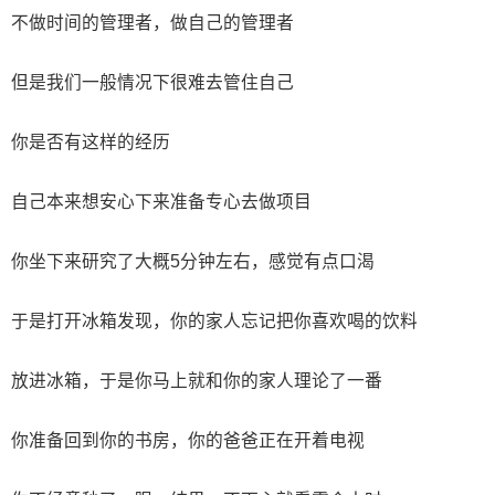
不做时间的管理者，做自己的管理者
但是我们一般情况下很难去管住自己
你是否有这样的经历
自己本来想安心下来准备专心去做项目
你坐下来研究了大概5分钟左右，感觉有点口渴
于是打开冰箱发现，你的家人忘记把你喜欢喝的饮料
放进冰箱，于是你马上就和你的家人理论了一番
你准备回到你的书房，你的爸爸正在开着电视