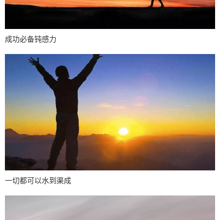
成功必备钝感力
一切都可以水到渠成