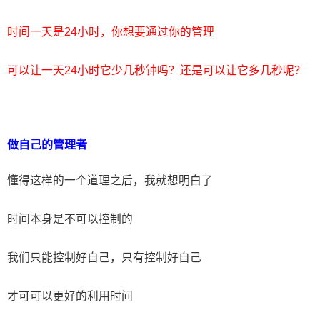
时间一天是24小时，你想要通过你的管理
可以让一天24小时它少几秒钟吗？还是可以让它多几秒呢​？
做自己的管理者
懂得这样的一个道理之后，我就想明白了
时间本身是不可以控制的
我们只能控制好自己，只有控制好自己
才可可以更好的利用时间