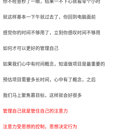
你不经意秒了一眼，结果一不下心就看零个小时
就这样基本一下午就过去了，你回到电脑面前
感觉你的时间不够用了，立刻你感叹时间不够用
如何才可以更好的管理自己
如果我们心中有时间概念，知道做项目是最重要的
预估项目需要多长时间，心中有了概念，之后
我们马上聚焦慕目标，这样就会好很多
管理自己就是管住自己的注意力
注意力受思想的控制，思想决定行为