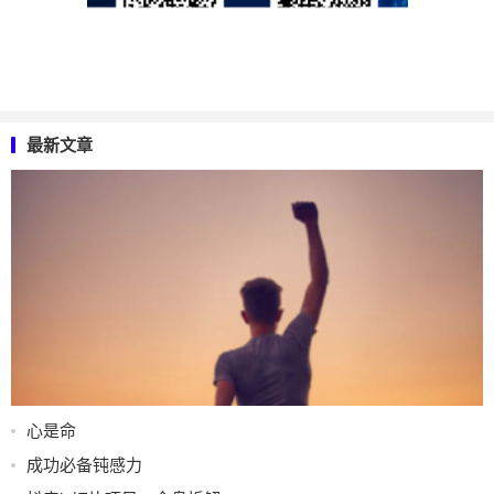
最新文章
心是命
成功必备钝感力