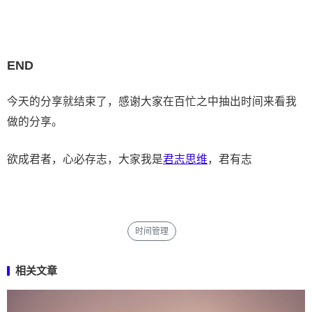
END
今天的分享就结束了，感谢大家在百忙之中抽出时间来看我
做的分享。
欲成君者，心必存志，大家我是
君志思维
，君有志
时间管理
相关文章