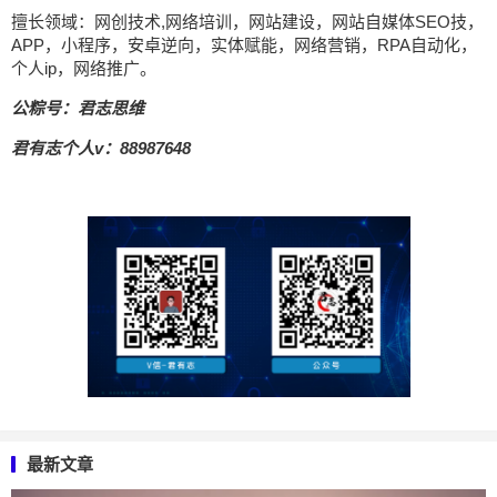
擅长领域：网创技术,网络培训，网站建设，网站自媒体SEO技，
APP，小程序，安卓逆向，实体赋能，网络营销，RPA自动化，
个人ip，网络推广。
公粽号：君志思维
君有志个人v：88987648
最新文章