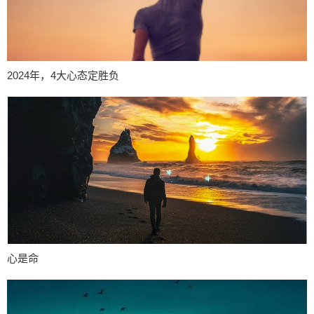
2024年，4大心态定胜负
心是命