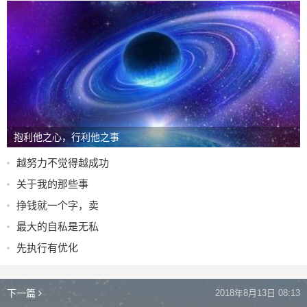
抱利他之心，行利他之事
越努力不觉得越成功
关于我的那些事
挣钱就一个字，卖
最大的自私是无私
先执行有优化
下一篇
2018年8月13日 08:13