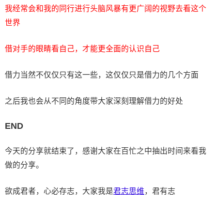
我经常会和我的同行进行头脑风暴有更广阔的视野去看这个
世界
借对手的眼睛看自己，才能更全面的认识自己
借力当然不仅仅只有这一些，这仅仅只是借力的几个方面
之后我也会从不同的角度带大家深刻理解借力的好处
END
今天的分享就结束了，感谢大家在百忙之中抽出时间来看我
做的分享。
欲成君者，心必存志，大家我是
君志思维
，君有志