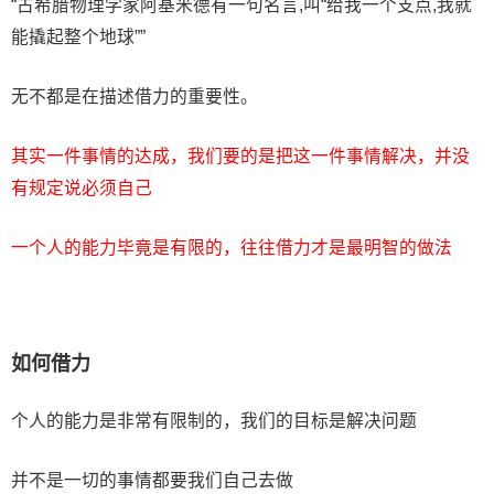
“古希腊物理学家阿基米德有一句名言,叫“给我一个支点,我就
能撬起整个地球””
无不都是在描述借力的重要性。
其实一件事情的达成，我们要的是把这一件事情解决，并没
有规定说必须自己
一个人的能力毕竟是有限的，往往借力才是最明智的做法
如何借力
个人的能力是非常有限制的，我们的目标是解决问题
并不是一切的事情都要我们自己去做