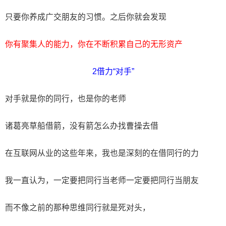
只要你养成广交朋友的习惯。之后你就会发现
你有聚集人的能力，你在不断积累自己的无形资产
2借力“对手”
对手就是你的同行，也是你的老师
诸葛亮草船借箭，没有箭怎么办找曹操去借
在互联网从业的这些年来，我也是深刻的在借同行的力
我一直认为，一定要把同行当老师一定要把同行当朋友
而不像之前的那种思维同行就是死对头，