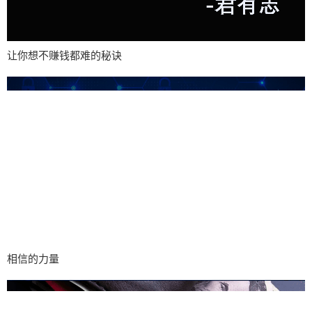
让你想不赚钱都难的秘诀
相信的力量