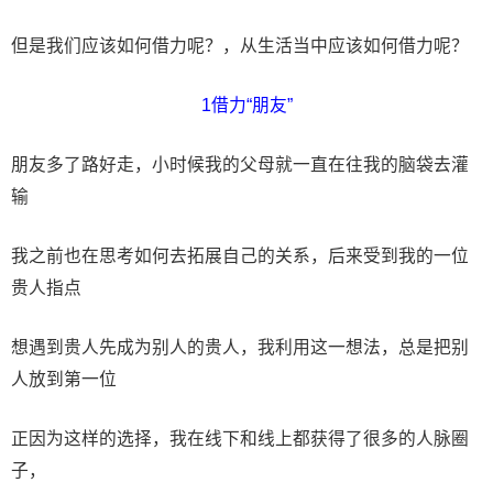
但是我们应该如何借力呢？，从生活当中应该如何借力呢？
1借力“朋友”
朋友多了路好走，小时候我的父母就一直在往我的脑袋去灌
输
我之前也在思考如何去拓展自己的关系，后来受到我的一位
贵人指点
想遇到贵人先成为别人的贵人，我利用这一想法，总是把别
人放到第一位
正因为这样的选择，我在线下和线上都获得了很多的人脉圈
子，