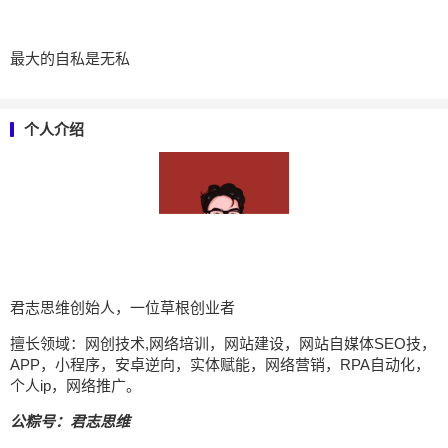
最大的自私是无私
个人介绍
君志思维创始人，一位草根创业者
擅长领域：网创技术,网络培训，网站建设，网站自媒体SEO技，
APP，小程序，安卓逆向，实体赋能，网络营销，RPA自动化，
个人ip，网络推广。
公粽号：君志思维