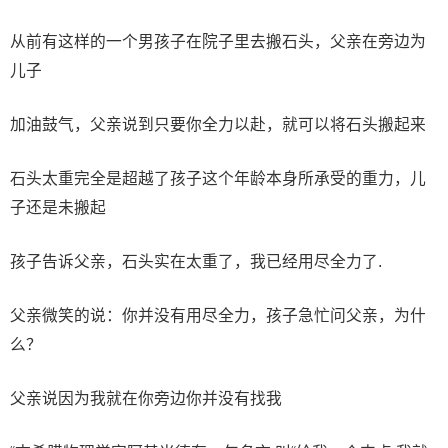
从前有这样的一个男孩子在院子里去搬石头，父亲在旁边为
儿子
加油鼓气，父亲说到只要你全力以赴，就可以将石头搬起来
石头太重完全是超越了孩子这个年龄本身所承受的重力，儿
子还是未搬起
孩子告诉父亲，石头实在太重了，我已经用尽全力了.
父亲微笑的说：你并没有用尽全力，孩子急忙问父亲，为什
么？
父亲说因为我就在你旁边你并没有找我