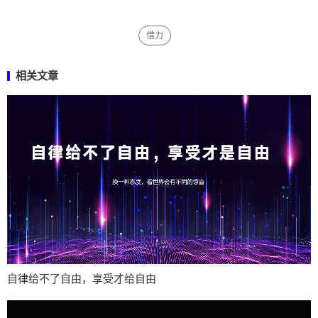
借力
相关文章
自律给不了自由，享受才给自由