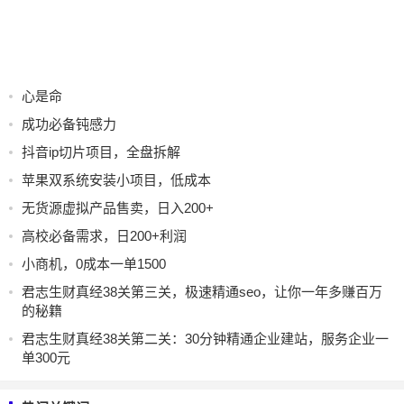
心是命
成功必备钝感力
抖音ip切片项目，全盘拆解
苹果双系统安装小项目，低成本
无货源虚拟产品售卖，日入200+
高校必备需求，日200+利润
小商机，0成本一单1500
君志生财真经38关第三关，极速精通seo，让你一年多赚百万
的秘籍
君志生财真经38关第二关：30分钟精通企业建站，服务企业一
单300元