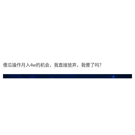
傻瓜操作月入4w的机会，我直接放弃，我傻了吗？