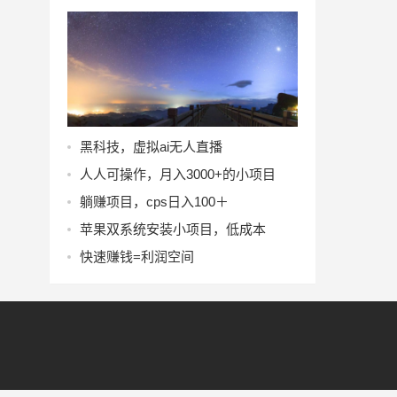
黑科技，虚拟ai无人直播
人人可操作，月入3000+的小项目
躺赚项目，cps日入100＋
苹果双系统安装小项目，低成本
快速赚钱=利润空间