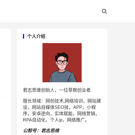
个人介绍
君志思维创始人，一位草根创业者
擅长领域：网创技术,网络培训，网站建
设，网站自媒体SEO技，APP，小程
序，安卓逆向，实体赋能，网络营销，
RPA自动化，个人ip，网络推广。
公粽号：君志思维