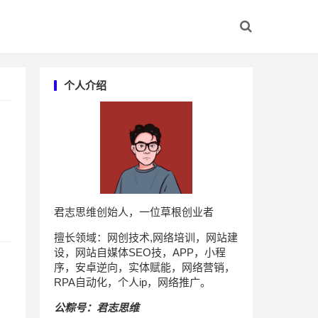
个人介绍
君志思维创始人，一位草根创业者
擅长领域：网创技术,网络培训，网站建
设，网站自媒体SEO技，APP，小程
序，安卓逆向，实体赋能，网络营销，
RPA自动化，个人ip，网络推广。
公粽号：君志思维