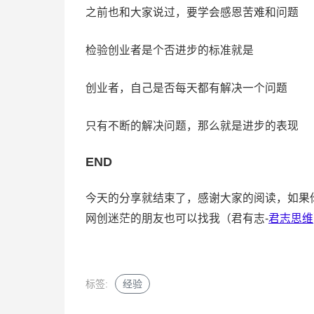
之前也和大家说过，要学会感恩苦难和问题
检验创业者是个否进步的标准就是
创业者，自己是否每天都有解决一个问题
只有不断的解决问题，那么就是进步的表现
END
今天的分享就结束了，感谢大家的阅读，如果
网创迷茫的朋友也可以找我（君有志-
君志思维
标签:
经验