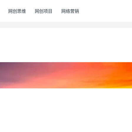
网创思维
网创项目
网络营销