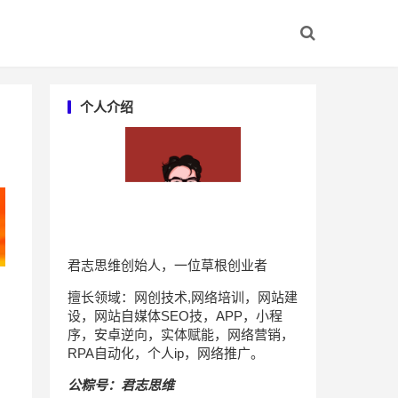
个人介绍
君志思维创始人，一位草根创业者
擅长领域：网创技术,网络培训，网站建
设，网站自媒体SEO技，APP，小程
序，安卓逆向，实体赋能，网络营销，
RPA自动化，个人ip，网络推广。
公粽号：君志思维