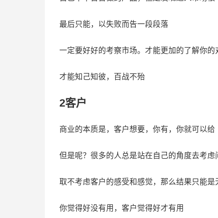
最后只能，以失败而告一段段落
一定要好好的考察市场。才能更加的了解你的
才能知己知彼，百战不殆
2客户
商业的本质是，客户想要，你有，你就可以给
但是呢？很多的人总是站在自己的角度去考虑
取不考虑客户的感受和感觉，那么结果只能是
你觉得好没有用，客户觉得好才有用