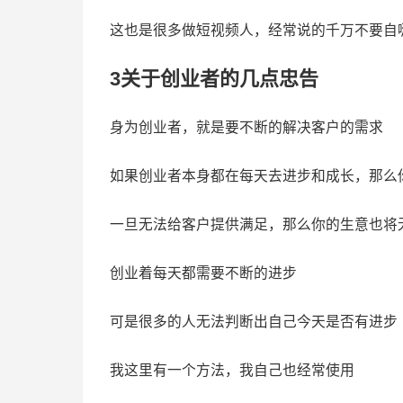
这也是很多做短视频人，经常说的千万不要自
3关于创业者的几点忠告
身为创业者，就是要不断的解决客户的需求
如果创业者本身都在每天去进步和成长，那么
一旦无法给客户提供满足，那么你的生意也将
创业着每天都需要不断的进步
可是很多的人无法判断出自己今天是否有进步
我这里有一个方法，我自己也经常使用