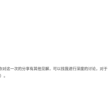
你对这一次的分享有其他见解，可以找我进行深度的讨论，对于
）。