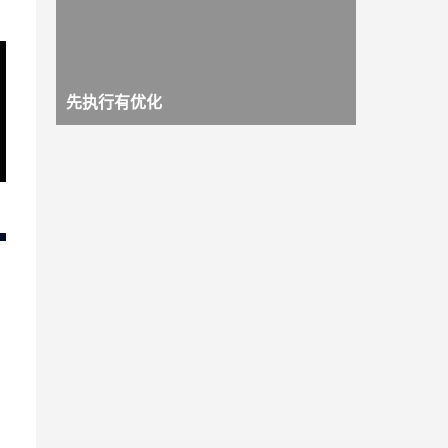
先执行有优化