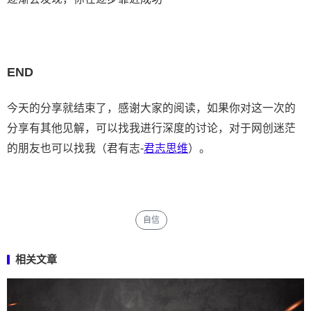
END
今天的分享就结束了，感谢大家的阅读，如果你对这一次的
分享有其他见解，可以找我进行深度的讨论，对于网创迷茫
的朋友也可以找我（君有志-
君志思维
）。
自信
相关文章