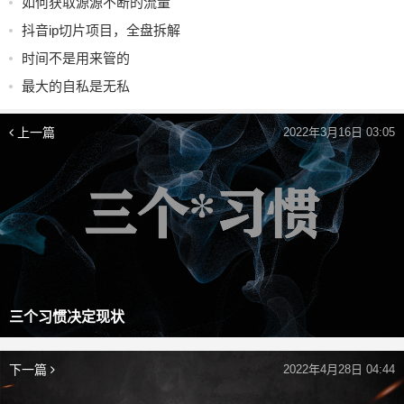
如何获取源源不断的流量
抖音ip切片项目，全盘拆解
时间不是用来管的
最大的自私是无私
上一篇
2022年3月16日 03:05
三个习惯决定现状
下一篇
2022年4月28日 04:44