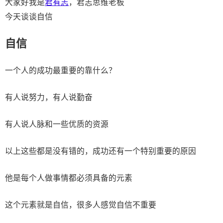
大家好我是
君有志
，君志思维老板
今天谈谈自信
自信
一个人的成功最重要的靠什么？
有人说努力，有人说勤奋
有人说人脉和一些优质的资源
以上这些都是没有错的，成功还有一个特别重要的原因
他是每个人做事情都必须具备的元素
这个元素就是自信，很多人感觉自信不重要