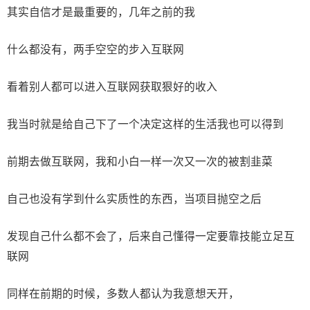
其实自信才是最重要的，几年之前的我
什么都没有，两手空空的步入互联网
看着别人都可以进入互联网获取狠好的收入
我当时就是给自己下了一个决定这样的生活我也可以得到
前期去做互联网，我和小白一样一次又一次的被割韭菜
自己也没有学到什么实质性的东西，当项目抛空之后
发现自己什么都不会了，后来自己懂得一定要靠技能立足互
联网
同样在前期的时候，多数人都认为我意想天开，