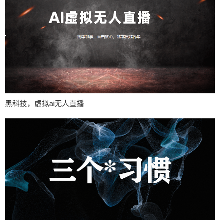
黑科技，虚拟ai无人直播