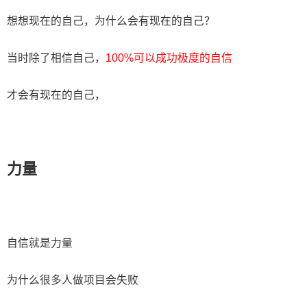
想想现在的自己，为什么会有现在的自己？
当时除了相信自己，
100%可以成功极度的自信
才会有现在的自己，
力量
自信就是力量
为什么很多人做项目会失败