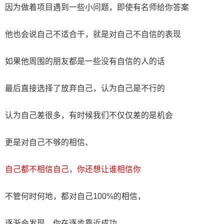
因为做着项目遇到一些小问题，即使有名师给你答案
他也会说自己不适合干，就是对自己不自信的表现
如果他周围的朋友都是一些没有自信的人的话
最后直接选择了放弃自己，认为自己是不行的
认为自己差很多，有时候我们不仅仅差的是机会
更是对自己不够的相信、
自己都不相信自己，你还想让谁相信你
不管何时何地，都对自己100%的相信，
逐渐会发现，你在逐步靠近成功