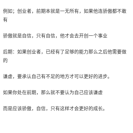
例如；创业者，前期本就是一无所有，如果他连骄傲都不敢
有
骄傲就是自信，只有自信，他才会去开创一个事业
后期：如果创业者，已经有了足够的能力那么之后他需要做
的
谦虚，要承认自己有不足的地方才可以更好的进步。
如果你处在前期，那么就不要认为自己应该谦虚
而是应该骄傲，自信，只有这样才会更好的成长。