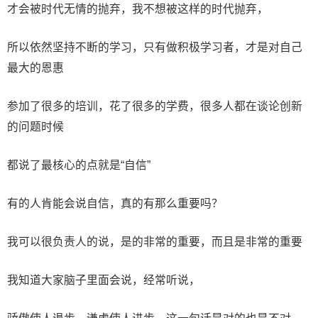
才会被时代无情的抛弃，我不想被这样的时代抛弃，
所以依然坚持不断的学习，只有做积极学习者，才是对自己
最大的恩惠
参加了很多的培训，花了很多的学费，很多人都在谈论创新
的问题时候
都说了最核心的点就是“自信”
有的人肯能会说自信，真的有那么重要吗？
我可以很负责人的说，是的非常的重要，而且是非常的重要
我知道大家脑子里面会说，经常听说，