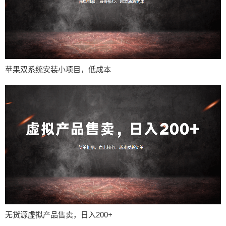
苹果双系统安装小项目，低成本
无货源虚拟产品售卖，日入200+