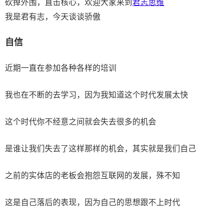
砍掉外围，直击核心，欢迎大家来到
君志思维
我是君有志，今天谈谈骄傲
自信
近期一直在参加各种各样的培训
我也在不断的去学习，因为我知道这个时代发展太快
这个时代你不经意之间就会失去很多的机会
是谁让我们失去了这样那样的机会，其实就是我们自己
之前的实体店的老板会抱怨互联网的发展，殊不知
这是自己落后的表现，因为自己的思想跟不上时代