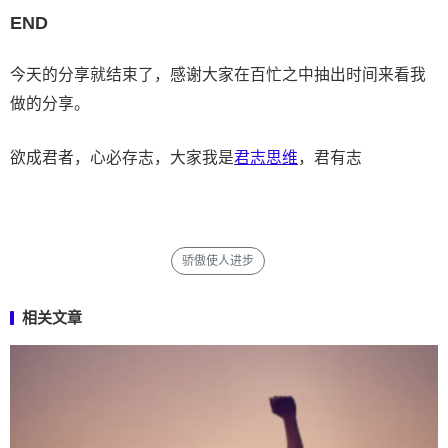
END
今天的分享就结束了，感谢大家在百忙之中抽出时间来看我
做的分享。
欲成君者，心必存志，大家我是
君志思维
，君有志
骄傲使人进步
相关文章