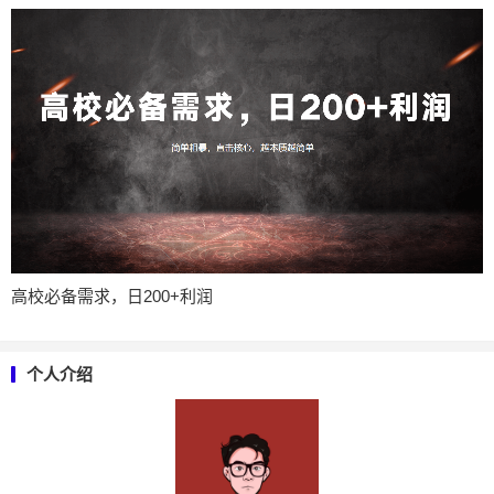
高校必备需求，日200+利润
个人介绍