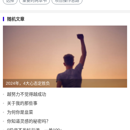
选择
重要的两本书
项目操作思路
随机文章
2024年，4大心态定胜负
越努力不觉得越成功
关于我的那些事
为何你是韭菜
你知道灵感的秘密吗？