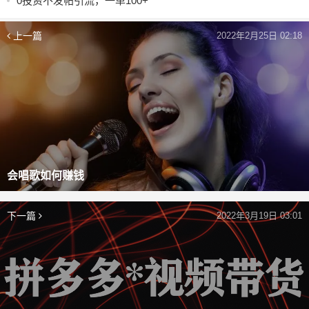
0投资不发帖引流，一单100+
上一篇
2022年2月25日 02:18
会唱歌如何赚钱
下一篇
2022年3月19日 03:01