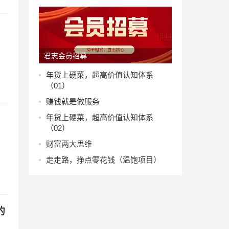
君志会员招募
年货上硬菜，超高价值认知体系
（01）
赚钱就是做服务
年货上硬菜，超高价值认知体系
（02）
财富两大思维
走走路，挣点零花钱（温饱项目）
的