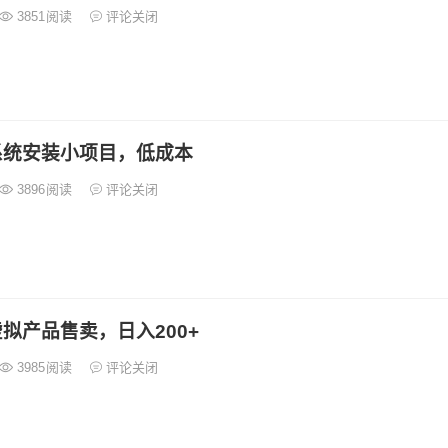
3851
阅读
评论关闭
系统安装小项目，低成本
3896
阅读
评论关闭
拟产品售卖，日入200+
3985
阅读
评论关闭